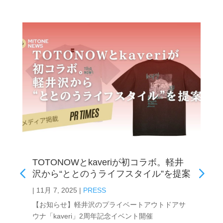
TOTONOWとkaveriが初コラボ。軽井
沢から“ととのうライフスタイル”を提案
|
11月 7, 2025
|
PRESS
【お知らせ】軽井沢のプライベートアウトドアサ
ウナ「kaveri」2周年記念イベント開催