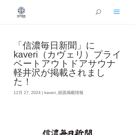
「信濃毎日新聞」に
kaveri（カヴェリ）プライ
ベートアウトドアサウナ
軽井沢が掲載されまし
た！
12月 27, 2024
|
kaveri
,
紙面掲載情報