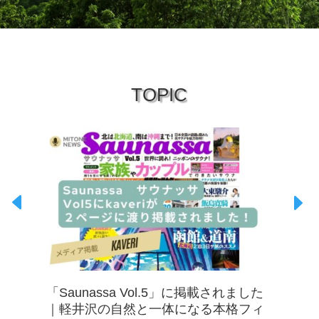
TOPIC
「Saunassa Vol.5」に掲載されました
｜軽井沢の自然と一体になる本格フィ