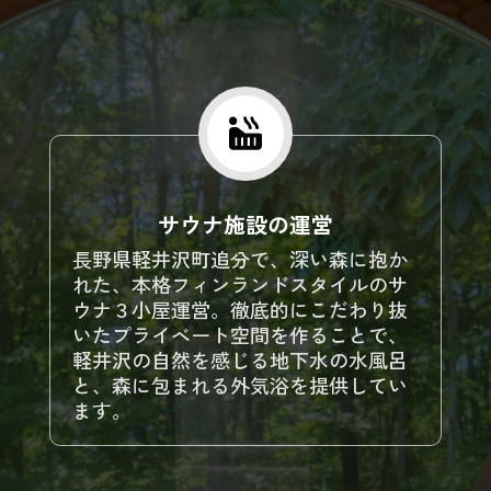

サウナ施設の運営
長野県軽井沢町追分で、深い森に抱か
れた、本格フィンランドスタイルのサ
ウナ３小屋運営。徹底的にこだわり抜
いたプライベート空間を作ることで、
軽井沢の自然を感じる地下水の水風呂
と、森に包まれる外気浴を提供してい
ます。