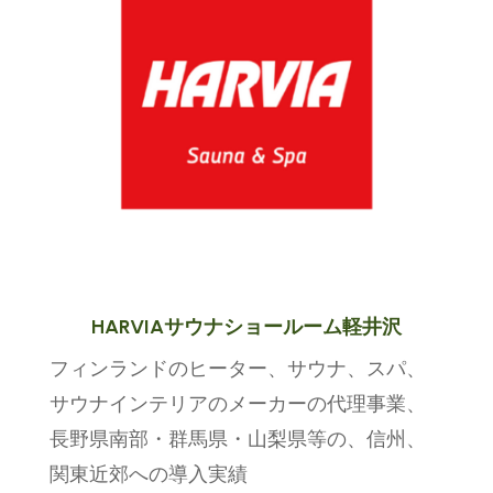
HARVIAサウナショールーム軽井沢
フィンランドのヒーター、サウナ、スパ、
サウナインテリアのメーカーの代理事業、
長野県南部・群馬県・山梨県等の、信州、
関東近郊への導入実績