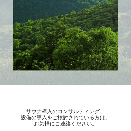
サウナ導入のコンサルティング、
設備の導入をご検討されている方は、
お気軽にご連絡ください。