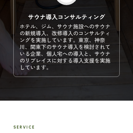
サウナ導入コンサルティング
ホテル、ジム、サウナ施設へのサウナ
の新規導入、改修導入のコンサルティ
ングを実施しています。東京、神奈
川、関東下のサウナ導入を検討されて
いる企業、個人宅への導入と、サウナ
のリプレイスに対する導入支援を実施
しています。
SERVICE