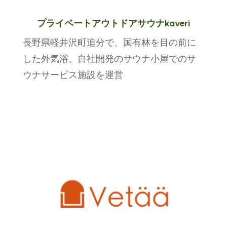
プライベートアウトドアサウナkaveri
長野県軽井沢町追分で、国有林を目の前に
した外気浴、自社開発のサウナ小屋でのサ
ウナサービス施設を運営