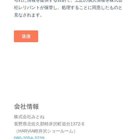
会社情報
株式会社みとね
長野県北佐久郡軽井沢町追分1372-6
（HARVIA軽井沢ショールーム）
080-2054-3739