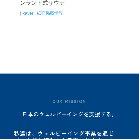
案
ンランド式サウナ
|
kaveri
,
紙面掲載情報
OUR MISSION
日本のウェルビーイングを支援する。
私達は、ウェルビーイング事業を通じ