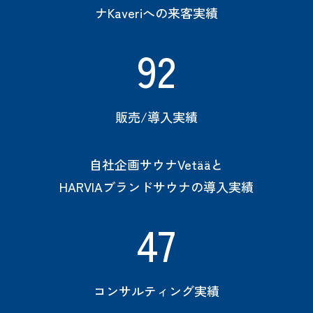
ナKaveriへの来客実績
92
販売/導入実績
自社企画サウナVetääと
HARVIAブランドサウナの導入実績
47
コンサルティング実績