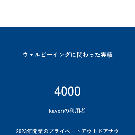
ウェルビーイングに関わった実績
4000
kaveriの利用者
2023年開業のプライベートアウトドアサウ