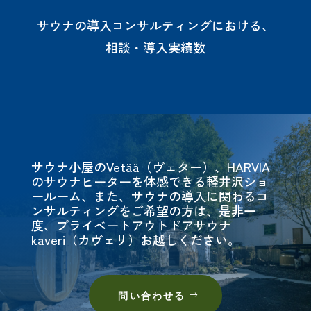
サウナの導入コンサルティングにおける、
相談・導入実績数
サウナ小屋のVetää（ヴェター）、HARVIA
のサウナヒーターを体感できる軽井沢ショ
ールーム、また、サウナの導入に関わるコ
ンサルティングをご希望の方は、是非一
度、プライベートアウトドアサウナ
kaveri（カヴェリ）お越しください。
問い合わせる