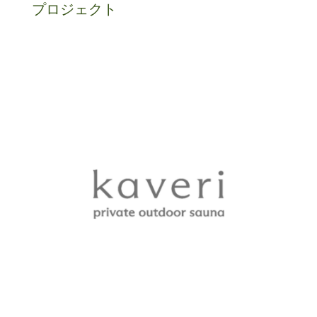
プロジェクト