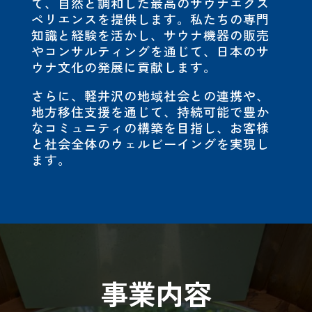
て、自然と調和した最高のサウナエクス
ペリエンスを提供します。私たちの専門
知識と経験を活かし、サウナ機器の販売
やコンサルティングを通じて、日本のサ
ウナ文化の発展に貢献します。
さらに、軽井沢の地域社会との連携や、
地方移住支援を通じて、持続可能で豊か
なコミュニティの構築を目指し、お客様
と社会全体のウェルビーイングを実現し
ます。
事業内容