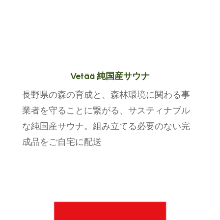
Vetää 純国産サウナ
長野県の森の育成と、森林環境に関わる事
業者を守ることに繋がる、サスティナブル
な純国産サウナ。組み立てる必要のない完
成品をご自宅に配送