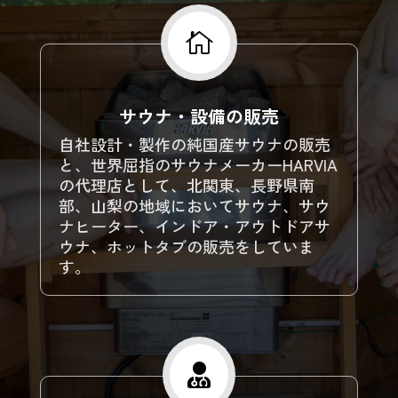

サウナ・設備の販売
自社設計・製作の純国産サウナの販売
と、世界屈指のサウナメーカーHARVIA
の代理店として、北関東、長野県南
部、山梨の地域においてサウナ、サウ
ナヒーター、インドア・アウトドアサ
ウナ、ホットタブの販売をしていま
す。
