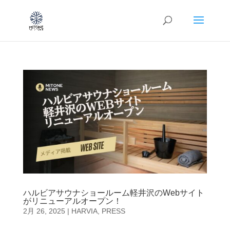
ハルビアサウナショールーム軽井沢のWebサイト
がリニューアルオープン！
2月 26, 2025
|
HARVIA
,
PRESS